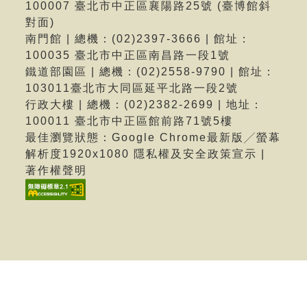
100007 臺北市中正區襄陽路25號 (臺博館斜
對面)
南門館 | 總機：(02)2397-3666 | 館址：
100035 臺北市中正區南昌路一段1號
鐵道部園區 | 總機：(02)2558-9790 | 館址：
103011臺北市大同區延平北路一段2號
行政大樓 | 總機：(02)2382-2699 | 地址：
100011 臺北市中正區館前路71號5樓
最佳瀏覽狀態：Google Chrome最新版╱螢幕
解析度1920x1080 隱私權及安全政策宣示 |
著作權聲明