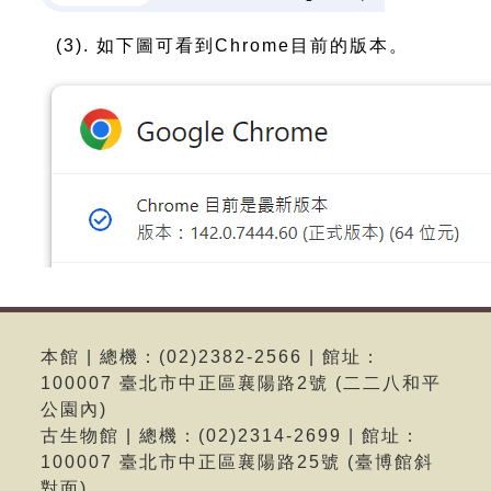
(3). 如下圖可看到Chrome目前的版本。
本館 | 總機：(02)2382-2566 | 館址：
100007 臺北市中正區襄陽路2號 (二二八和平
公園內)
古生物館 | 總機：(02)2314-2699 | 館址：
100007 臺北市中正區襄陽路25號 (臺博館斜
對面)