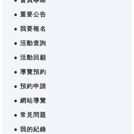
● 會員專區
● 重要公告
● 我要報名
● 活動查詢
● 活動回顧
● 導覽預約
● 預約申請
● 網站導覽
● 常見問題
● 我的紀錄