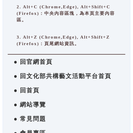
2. Alt+C (Chrome,Edge), Alt+Shift+C
(Firefox)：中央內容區塊，為本頁主要內容
區。
3. Alt+Z (Chrome,Edge), Alt+Shift+Z
(Firefox)：頁尾網站資訊。
● 回官網首頁
● 回文化部共構藝文活動平台首頁
● 回首頁
● 網站導覽
● 常見問題