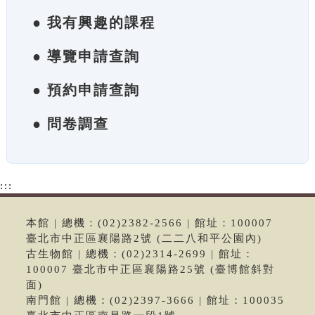
● 我有興趣的課程
● 導覽申請查詢
● 預約申請查詢
● 問卷調查
:::
本館 | 總機：(02)2382-2566 | 館址：100007
臺北市中正區襄陽路2號 (二二八和平公園內)
古生物館 | 總機：(02)2314-2699 | 館址：
100007 臺北市中正區襄陽路25號 (臺博館斜對
面)
南門館 | 總機：(02)2397-3666 | 館址：100035