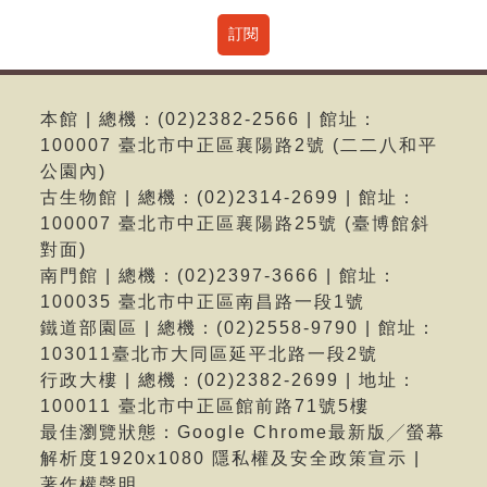
本館 | 總機：(02)2382-2566 | 館址：
100007 臺北市中正區襄陽路2號 (二二八和平
公園內)
古生物館 | 總機：(02)2314-2699 | 館址：
100007 臺北市中正區襄陽路25號 (臺博館斜
對面)
南門館 | 總機：(02)2397-3666 | 館址：
100035 臺北市中正區南昌路一段1號
鐵道部園區 | 總機：(02)2558-9790 | 館址：
103011臺北市大同區延平北路一段2號
行政大樓 | 總機：(02)2382-2699 | 地址：
100011 臺北市中正區館前路71號5樓
最佳瀏覽狀態：Google Chrome最新版╱螢幕
解析度1920x1080 隱私權及安全政策宣示 |
著作權聲明