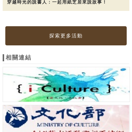
穿越時光的說書人：一起用紙芝居來說故事！
探索更多活動
相關連結