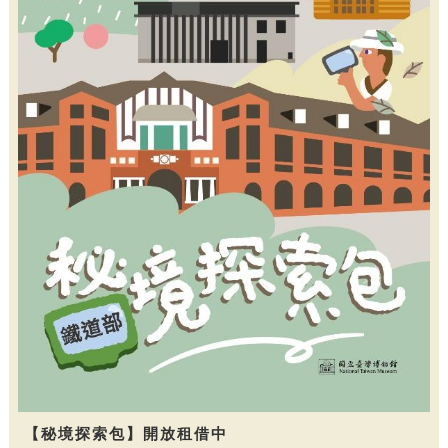
【秘境探索包】開放租借中