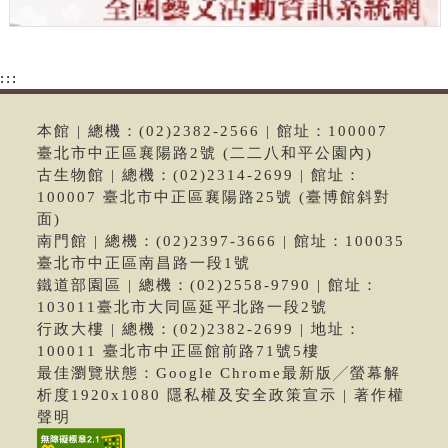
:::
本館 | 總機：(02)2382-2566 | 館址：100007
臺北市中正區襄陽路2號 (二二八和平公園內)
古生物館 | 總機：(02)2314-2699 | 館址：
100007 臺北市中正區襄陽路25號 (臺博館斜對
面)
南門館 | 總機：(02)2397-3666 | 館址：100035
臺北市中正區南昌路一段1號
鐵道部園區 | 總機：(02)2558-9790 | 館址：
103011臺北市大同區延平北路一段2號
行政大樓 | 總機：(02)2382-2699 | 地址：
100011 臺北市中正區館前路71號5樓
最佳瀏覽狀態：Google Chrome最新版╱螢幕解
析度1920x1080 隱私權及安全政策宣示 | 著作權
聲明