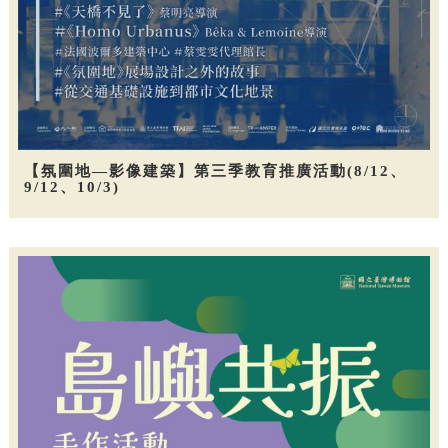
【氛圍地—影像建築】第三季教育推廣活動(8/12、
9/12、10/3)