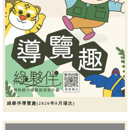
綠夥伴導覽趣(2026年8月場次)