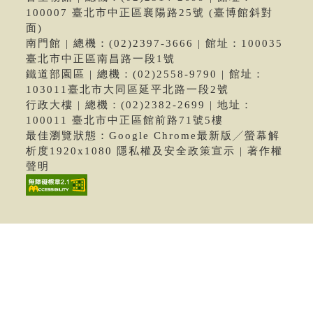
100007 臺北市中正區襄陽路25號 (臺博館斜對
面)
南門館 | 總機：(02)2397-3666 | 館址：100035
臺北市中正區南昌路一段1號
鐵道部園區 | 總機：(02)2558-9790 | 館址：
103011臺北市大同區延平北路一段2號
行政大樓 | 總機：(02)2382-2699 | 地址：
100011 臺北市中正區館前路71號5樓
最佳瀏覽狀態：Google Chrome最新版╱螢幕解
析度1920x1080 隱私權及安全政策宣示 | 著作權
聲明