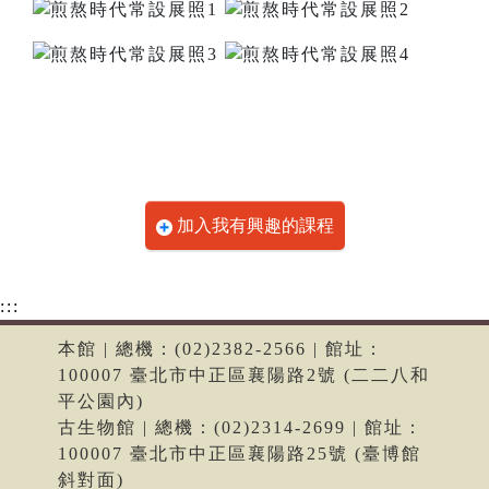
加入我有興趣的課程
:::
本館 | 總機：(02)2382-2566 | 館址：
100007 臺北市中正區襄陽路2號 (二二八和
平公園內)
古生物館 | 總機：(02)2314-2699 | 館址：
100007 臺北市中正區襄陽路25號 (臺博館
斜對面)