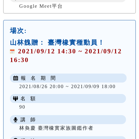
Google Meet平台
場次:
山林餽贈： 臺灣橡實種動員！
2021/09/12 14:30 ~ 2021/09/12
16:30
報 名 期 間
2021/08/26 20:00 ~ 2021/09/09 18:00
名 額
90
講 師
林奐慶 臺灣橡實家族圖鑑作者