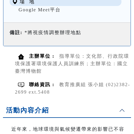
場 地
Google Meet平台
備註:
*將視疫情調整辦理地點
主辦單位 :
指導單位：文化部、行政院環
境保護署環境保護人員訓練所；主辦單位：國立
臺灣博物館
聯絡資訊 :
教育推廣組 張小姐 (02)2382-
2699 ext.5408
活動內容介紹
近年來，地球環境與氣候變遷帶來的影響已不容