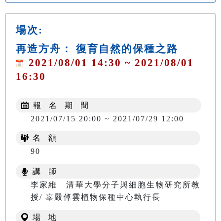
場次:
再造方舟： 復育自然的保種之路
2021/08/01 14:30 ~ 2021/08/01
16:30
報 名 期 間
2021/07/15 20:00 ~ 2021/07/29 12:00
名 額
90
講 師
李家維 清華大學分子與細胞生物研究所教
授/ 辜嚴倬雲植物保種中心執行長
場 地