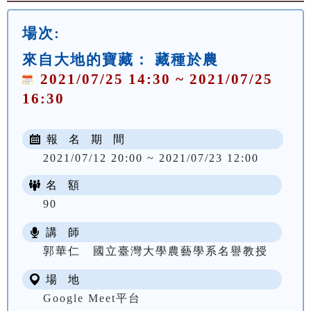
場次:
來自大地的寶藏： 藏種於農
2021/07/25 14:30 ~ 2021/07/25
16:30
報 名 期 間
2021/07/12 20:00 ~ 2021/07/23 12:00
名 額
90
講 師
郭華仁 國立臺灣大學農藝學系名譽教授
場 地
Google Meet平台