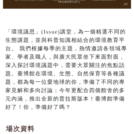
「環境議思」(Issue)講堂，為一個精選不同的
生態講題，並與科普知識相結合的環境教育平
台。 我們根據每季的主題，熱情邀請各領域專
家、學者及職人，與廣大民眾坐下來面對面，
深入探討環境議題中，需要大眾關注的焦點話
題。臺博館在環境、生態、自然保育等各種議
題，都為每一位愛地球的你，準備了不同的專
家見解和多向討論；今年更配合四個館舍的多
元內涵，推出全新的普拉斯版本！臺博館準備
好了！你，準備好了嗎？
場次資料