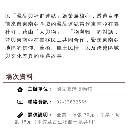
以「藏品與社群連結」為策展核心，透過百年
前來自東南亞區域的藏品連結當代東南亞在臺
社群，藉由「人與物」、「物與物」的對話，
並與東南亞在臺移民工共同合作，聚焦東南亞
地區的信仰、藝術、風土民情，以及跨越區域
與文化差異的相遇故事。
場次資料
主辦單位 :
國立臺灣博物館
聯絡資訊 :
02-23822566
票價說明 :
全票：每張 30元｜半票：每
張 15元（本館及古生物館一票共用）