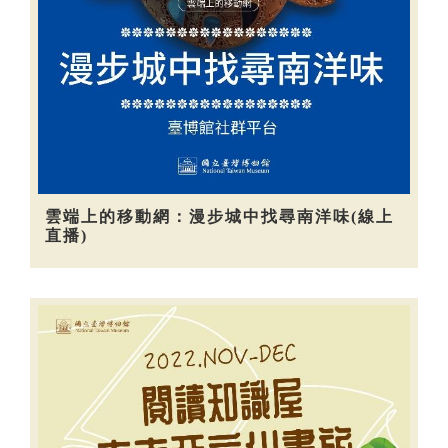
雲端上的移動網：漫步城中找尋南洋味(線上
直播)