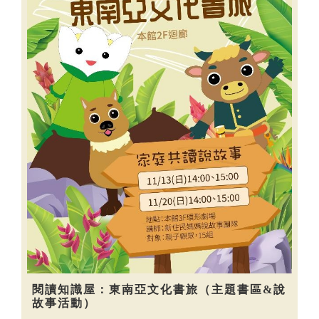
閱讀知識屋：東南亞文化書旅（主題書區&說
故事活動）