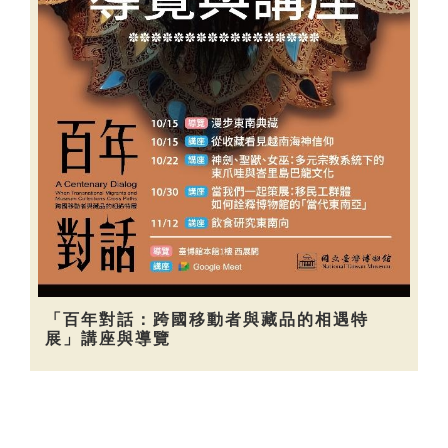
「百年對話：跨國移動者與藏品的相遇特
展」講座與導覽