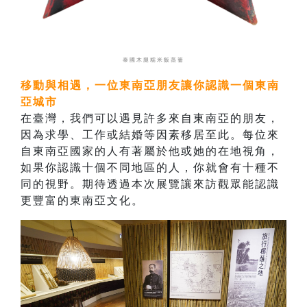
泰國木腿糯米飯蒸簍
移動與相遇，一位東南亞朋友讓你認識一個東南
亞城市
在臺灣，我們可以遇見許多來自東南亞的朋友，
因為求學、工作或結婚等因素移居至此。每位來
自東南亞國家的人有著屬於他或她的在地視角，
如果你認識十個不同地區的人，你就會有十種不
同的視野。期待透過本次展覽讓來訪觀眾能認識
更豐富的東南亞文化。