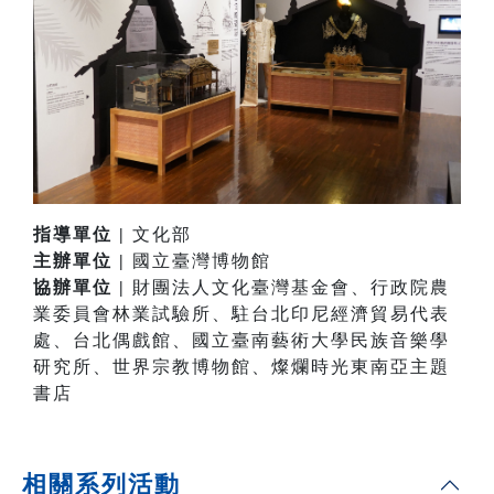
指導單位 |
文化部
主辦單位 |
國立臺灣博物館
協辦單位 |
財團法人文化臺灣基金會、行政院農
業委員會林業試驗所、駐台北印尼經濟貿易代表
處、台北偶戲館、國立臺南藝術大學民族音樂學
研究所、世界宗教博物館、燦爛時光東南亞主題
書店
相關系列活動