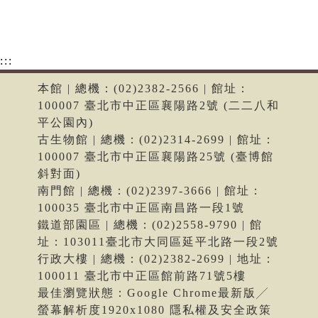
:::
本館 | 總機：(02)2382-2566 | 館址：
100007 臺北市中正區襄陽路2號 (二二八和
平公園內)
古生物館 | 總機：(02)2314-2699 | 館址：
100007 臺北市中正區襄陽路25號 (臺博館
斜對面)
南門館 | 總機：(02)2397-3666 | 館址：
100035 臺北市中正區南昌路一段1號
鐵道部園區 | 總機：(02)2558-9790 | 館
址：103011臺北市大同區延平北路一段2號
行政大樓 | 總機：(02)2382-2699 | 地址：
100011 臺北市中正區館前路71號5樓
最佳瀏覽狀態：Google Chrome最新版╱
螢幕解析度1920x1080 隱私權及安全政策