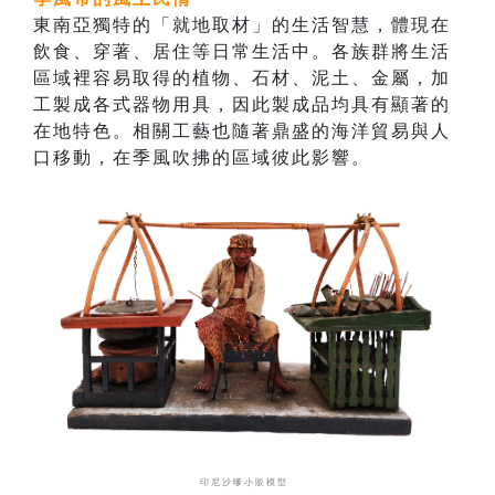
東南亞獨特的「就地取材」的生活智慧，體現在
飲食、穿著、居住等日常生活中。各族群將生活
區域裡容易取得的植物、石材、泥土、金屬，加
工製成各式器物用具，因此製成品均具有顯著的
在地特色。相關工藝也隨著鼎盛的海洋貿易與人
口移動，在季風吹拂的區域彼此影響。
印尼沙嗲小販模型