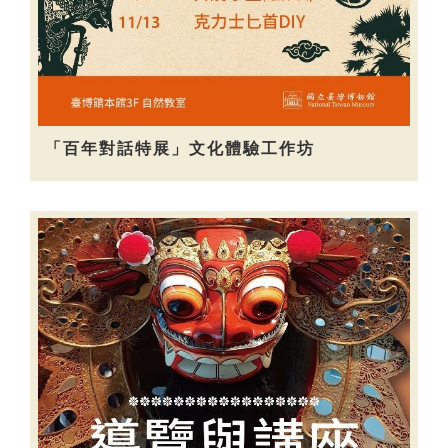
「百年對話特展」文化體驗工作坊