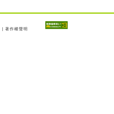
 | 著作權聲明