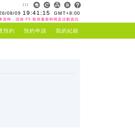
:::
19:41:15
26/08/09
GMT+8:00
本頁時，請按 F5 取得最新時間及活動資訊
覽預約
預約申請
我的紀錄