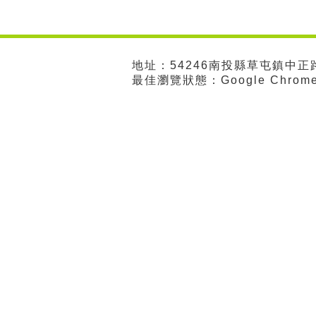
地址：54246南投縣草屯鎮中正路57
最佳瀏覽狀態：Google Chro