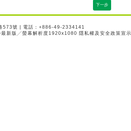
3號 | 電話：+886-49-2334141
me最新版╱螢幕解析度1920x1080 隱私權及安全政策宣示