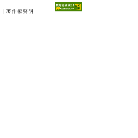
 | 著作權聲明