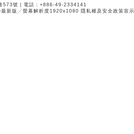
3號 | 電話：+886-49-2334141
me最新版╱螢幕解析度1920x1080 隱私權及安全政策宣示