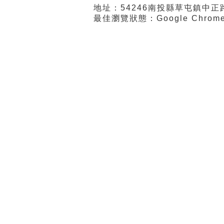
地址：54246南投縣草屯鎮中正路57
最佳瀏覽狀態：Google Chro