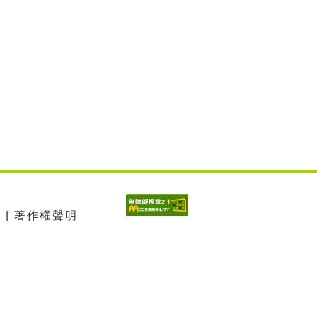
 | 著作權聲明