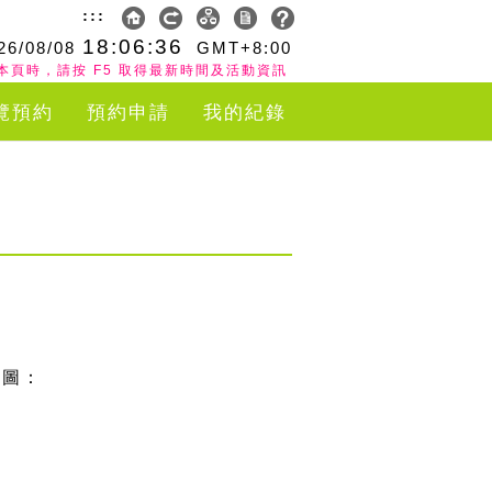
:::
18:06:36
26/08/08
GMT+8:00
本頁時，請按 F5 取得最新時間及活動資訊
覽預約
預約申請
我的紀錄
如下圖：