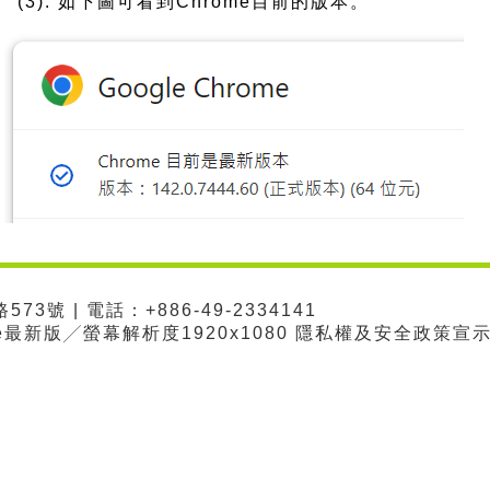
(3). 如下圖可看到Chrome目前的版本。
3號 | 電話：+886-49-2334141
me最新版╱螢幕解析度1920x1080 隱私權及安全政策宣示