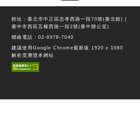
館址：臺北市中正區忠孝西路一段70號(臺北館) |
臺中市西區五權西路一段2號(臺中辦公室)
聯絡電話：02-8978-7040
建議使用Google Chrome最新版 1920 x 1080
解析度瀏覽本網站