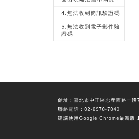
4.無法收到簡訊驗證碼
5.無法收到電子郵件驗
證碼
館址：臺北市中正區忠孝西路一段70
聯絡電話：02-8978-7040
建議使用Google Chrome最新版 