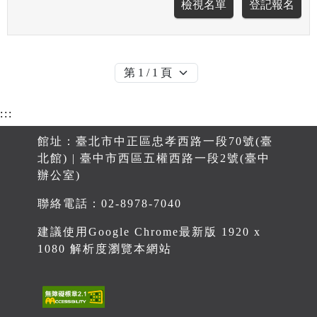
:::
館址：臺北市中正區忠孝西路一段70號(臺
北館) | 臺中市西區五權西路一段2號(臺中
辦公室)
聯絡電話：02-8978-7040
建議使用Google Chrome最新版 1920 x
1080 解析度瀏覽本網站