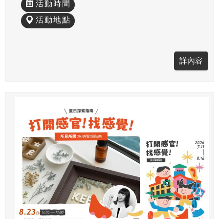
活動時間
活動地點