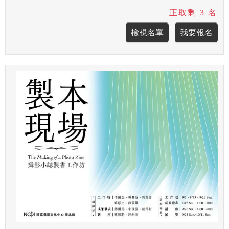
正取剩 3 名