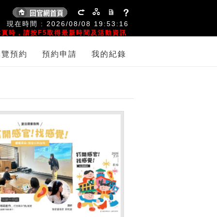
:
現在時間 :
2026/08/08
19:53:16
頁時，請按F5取得最新時間及活動資訊
導覽預約
預約申請
我的紀錄