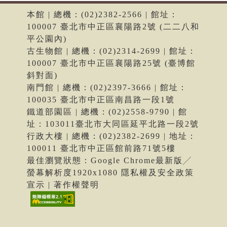
本館 | 總機：(02)2382-2566 | 館址：
100007 臺北市中正區襄陽路2號 (二二八和
平公園內)
古生物館 | 總機：(02)2314-2699 | 館址：
100007 臺北市中正區襄陽路25號 (臺博館
斜對面)
南門館 | 總機：(02)2397-3666 | 館址：
100035 臺北市中正區南昌路一段1號
鐵道部園區 | 總機：(02)2558-9790 | 館
址：103011臺北市大同區延平北路一段2號
行政大樓 | 總機：(02)2382-2699 | 地址：
100011 臺北市中正區館前路71號5樓
最佳瀏覽狀態：Google Chrome最新版╱
螢幕解析度1920x1080 隱私權及安全政策
宣示 | 著作權聲明