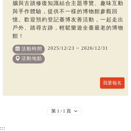
腦與古蹟修復知識結合主題導覽、趣味互動
與手作體驗，提供不一樣的博物館參觀回
憶。歡迎預約登記臺博友善活動，一起走出
戶外、踏尋古跡，輕鬆樂遊全臺最老的博物
館！
2025/12/23 ~ 2026/12/31
活動時間
活動地點
:::