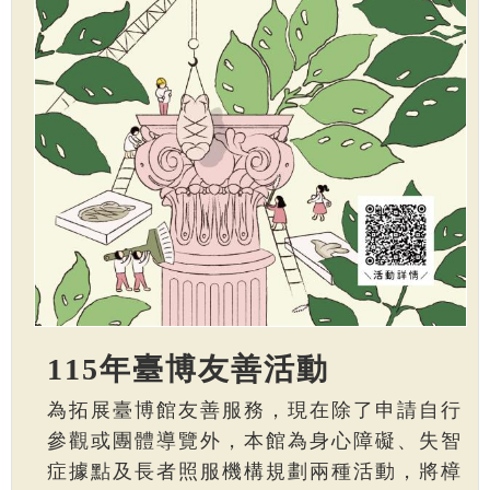
115年臺博友善活動
為拓展臺博館友善服務，現在除了申請自行
參觀或團體導覽外，本館為身心障礙、失智
症據點及長者照服機構規劃兩種活動，將樟