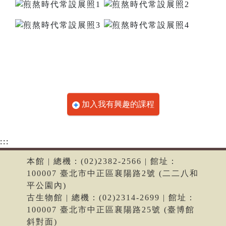
加入我有興趣的課程
:::
本館 | 總機：(02)2382-2566 | 館址：
100007 臺北市中正區襄陽路2號 (二二八和
平公園內)
古生物館 | 總機：(02)2314-2699 | 館址：
100007 臺北市中正區襄陽路25號 (臺博館
斜對面)