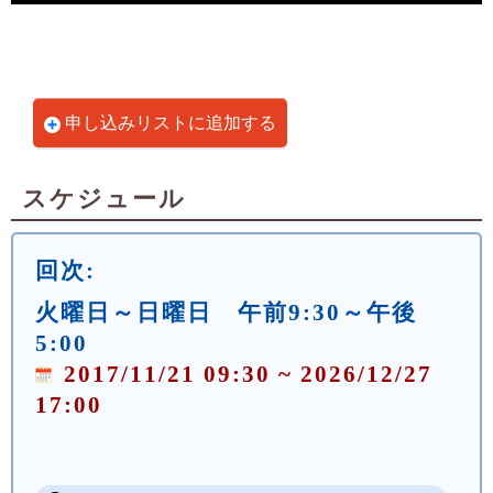
申し込みリストに追加する
スケジュール
回次:
火曜日～日曜日 午前9:30～午後
5:00
2017/11/21 09:30 ~ 2026/12/27
17:00