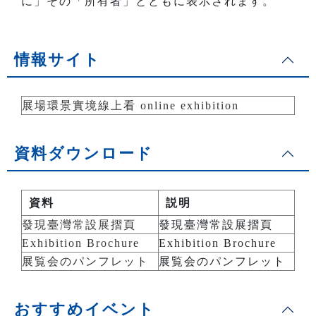
に」その「所有者」とともに表示されます。
情報サイト
展場環景實境線上看 online exhibition
資料ダウンロード
資料
説明
發現臺灣常設展摺頁
發現臺灣常設展摺頁
Exhibition Brochure
Exhibition Brochure
展覧会のパンフレット
展覧会のパンフレット
おすすめイベント