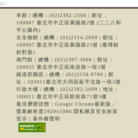
:::
本館 | 總機：(02)2382-2566 | 館址：
100007 臺北市中正區襄陽路2號 (二二八和
平公園內)
古生物館 | 總機：(02)2314-2699 | 館址：
100007 臺北市中正區襄陽路25號 (臺博館
斜對面)
南門館 | 總機：(02)2397-3666 | 館址：
100035 臺北市中正區南昌路一段1號
鐵道部園區 | 總機：(02)2558-9790 | 館
址：103011臺北市大同區延平北路一段2號
行政大樓 | 總機：(02)2382-2699 | 地址：
100011 臺北市中正區館前路71號5樓
最佳瀏覽狀態：Google Chrome最新版╱
螢幕解析度1920x1080 隱私權及安全政策
宣示 | 著作權聲明