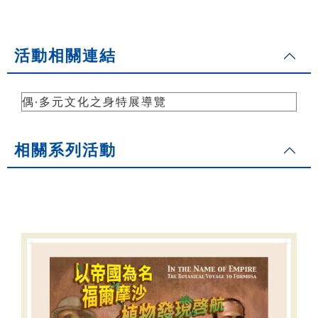
活動相關連結
偶∙多元文化之身特展導覽
相關系列活動