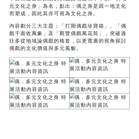
元文化之身」為名，點出：偶之身是因一地文化
而塑成，因此其亦可視為文化之身。
內容劃分三大主題：「打開偶戲珍寶箱」、「偶
戲千面收萬象」及「觀覽偶戲萬花筒」，突破過
往多從地域論偶戲的格套，以更寬廣的視角探討
偶戲的文化價值與多元風貌。