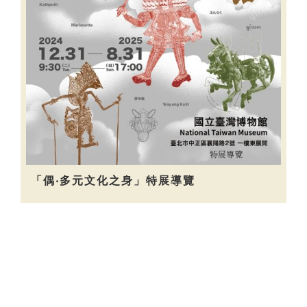
「偶‧多元文化之身」特展導覽