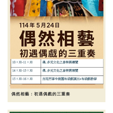
偶然相藝：初遇偶戲的三重奏