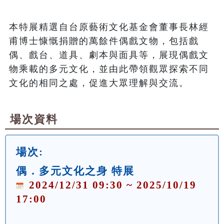
本特展精選自台原藝術文化基金會董事長林經
甫博士慷慨捐贈的萬餘件偶戲文物，包括戲
偶、戲台、道具、劇本與面具等，展現偶戲文
物乘載的多元文化，並由此帶領觀眾探索不同
文化的相同之處，促進大眾理解與交流。
場次資料
場次:
偶．多元文化之身 特展
2024/12/31 09:30 ~ 2025/10/19
17:00