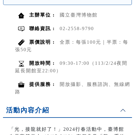
主辦單位 :
國立臺灣博物館
聯絡資訊 :
02-2558-9790
票價說明 :
全票：每張100元｜半票：每
張50元
開放時間 :
09:30-17:00（113/2/24夜間
延長開館至22:00）
提供服務 :
開放攝影、服務諮詢、無線網
路
活動內容介紹
「光，接龍就好了！」2024行春活動中，臺博館