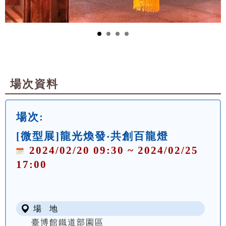
場次資料
場次:
[微型展]龍光煥發‧共創百龍燈
2024/02/20 09:30 ~ 2024/02/25
17:00
場 地
臺博館鐵道部園區