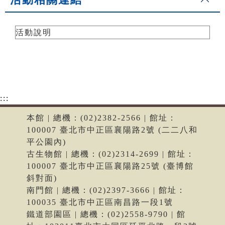
活動說明
:::
本館 | 總機：(02)2382-2566 | 館址：
100007 臺北市中正區襄陽路2號 (二二八和
平公園內)
古生物館 | 總機：(02)2314-2699 | 館址：
100007 臺北市中正區襄陽路25號 (臺博館
斜對面)
南門館 | 總機：(02)2397-3666 | 館址：
100035 臺北市中正區南昌路一段1號
鐵道部園區 | 總機：(02)2558-9790 | 館