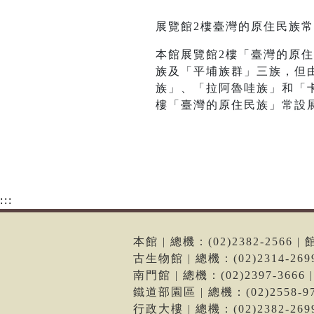
展覽館2樓臺灣的原住民族
本館展覽館2樓「臺灣的原
族及「平埔族群」三族，但
族」、「拉阿魯哇族」和「
樓「臺灣的原住民族」常設
:::
本館 | 總機：(02)2382-256
古生物館 | 總機：(02)2314-2
南門館 | 總機：(02)2397-36
鐵道部園區 | 總機：(02)2558
行政大樓 | 總機：(02)2382-2