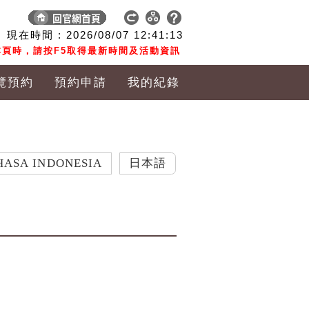
現在時間 :
2026/08/07
12:41:14
頁時，請按F5取得最新時間及活動資訊
覽預約
預約申請
我的紀錄
DONESIA
日本語