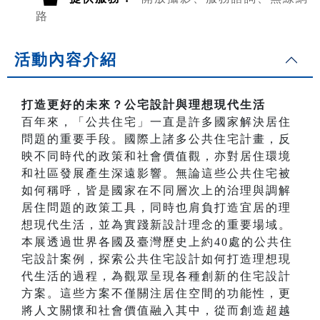
路
活動內容介紹
打造更好的未來？公宅設計與理想現代生活
百年來，「公共住宅」一直是許多國家解決居住
問題的重要手段。國際上諸多公共住宅計畫，反
映不同時代的政策和社會價值觀，亦對居住環境
和社區發展產生深遠影響。無論這些公共住宅被
如何稱呼，皆是國家在不同層次上的治理與調解
居住問題的政策工具，同時也肩負打造宜居的理
想現代生活，並為實踐新設計理念的重要場域。
本展透過世界各國及臺灣歷史上約40處的公共住
宅設計案例，探索公共住宅設計如何打造理想現
代生活的過程，為觀眾呈現各種創新的住宅設計
方案。這些方案不僅關注居住空間的功能性，更
將人文關懷和社會價值融入其中，從而創造超越