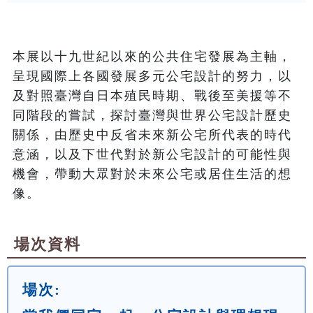
本展以十九世紀以來的公共住宅發展為主軸，
呈現國際上各國發展多元公宅設計的努力，以
及對照臺灣自日本殖民時期、戰後至美援等不
同階段的嘗試，探討臺灣與世界公宅設計歷史
關係，由歷史中反省未來新公宅所代表的時代
意涵，以及下世代對於新公宅設計的可能性與
機會，帶動大眾對於未來公宅或居住生活的想
像。
場次資料
場次: