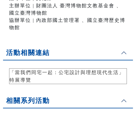
主辦單位 | 財團法人 臺灣博物館文教基金會 、
國立臺灣博物館
協辦單位 | 內政部國土管理署 、國立臺灣歷史博
物館
活動相關連結
「當我們同宅一起：公宅設計與理想現代生活」
特展導覽
相關系列活動