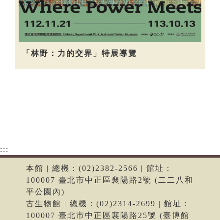
「林野：力的交界」特展導覽
:::
本館 | 總機：(02)2382-2566 | 館址：
100007 臺北市中正區襄陽路2號 (二二八和
平公園內)
古生物館 | 總機：(02)2314-2699 | 館址：
100007 臺北市中正區襄陽路25號 (臺博館