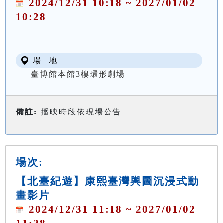
2024/12/31 10:18 ~ 2027/01/02
10:28
場 地
臺博館本館3樓環形劇場
備註:
播映時段依現場公告
場次:
【北臺紀遊】康熙臺灣輿圖沉浸式動
畫影片
2024/12/31 11:18 ~ 2027/01/02
11:28