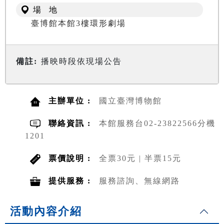
場 地
臺博館本館3樓環形劇場
備註:
播映時段依現場公告
主辦單位 :
國立臺灣博物館
聯絡資訊 :
本館服務台02-23822566分機
1201
票價說明 :
全票30元 | 半票15元
提供服務 :
服務諮詢、無線網路
活動內容介紹