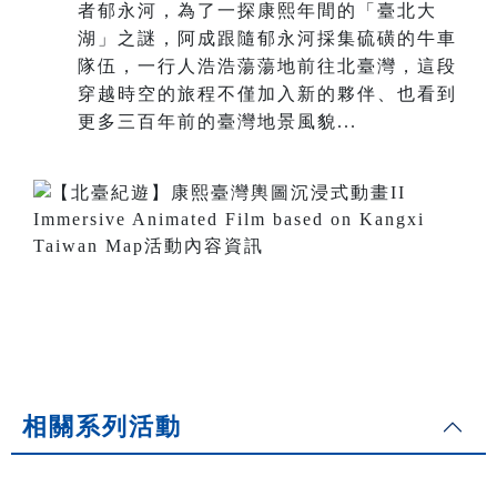
者郁永河，為了一探康熙年間的「臺北大
湖」之謎，阿成跟隨郁永河採集硫磺的牛車
隊伍，一行人浩浩蕩蕩地前往北臺灣，這段
穿越時空的旅程不僅加入新的夥伴、也看到
更多三百年前的臺灣地景風貌...
相關系列活動