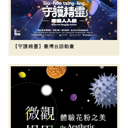
【守護精靈】臺灣台語動畫