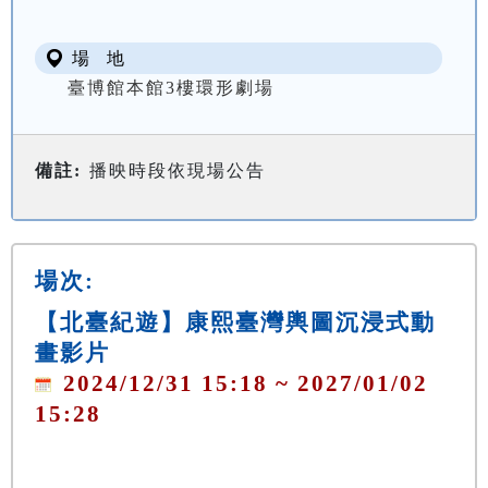
場 地
臺博館本館3樓環形劇場
備註:
播映時段依現場公告
場次:
【北臺紀遊】康熙臺灣輿圖沉浸式動
畫影片
2024/12/31 15:18 ~ 2027/01/02
15:28