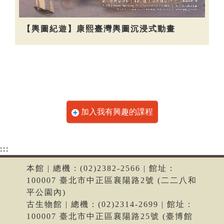
【輿圖紀遊】康熙臺灣輿圖沉浸式動畫
加入我有興趣的課程
:::
本館 | 總機：(02)2382-2566 | 館址：
100007 臺北市中正區襄陽路2號 (二二八和
平公園內)
古生物館 | 總機：(02)2314-2699 | 館址：
100007 臺北市中正區襄陽路25號 (臺博館