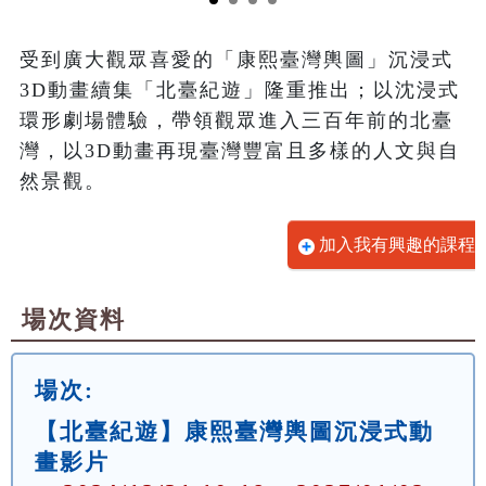
受到廣大觀眾喜愛的「康熙臺灣輿圖」沉浸式
3D動畫續集「北臺紀遊」隆重推出；以沈浸式
環形劇場體驗，帶領觀眾進入三百年前的北臺
灣，以3D動畫再現臺灣豐富且多樣的人文與自
然景觀。
加入我有興趣的課程
場次資料
場次:
【北臺紀遊】康熙臺灣輿圖沉浸式動
畫影片