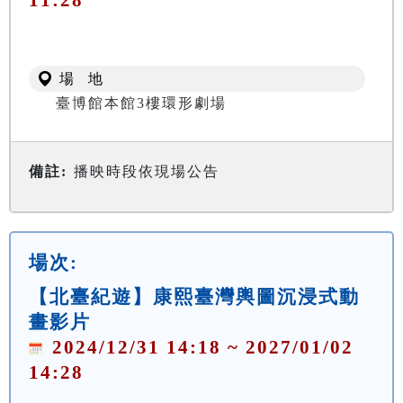
場 地
臺博館本館3樓環形劇場
備註:
播映時段依現場公告
場次:
【北臺紀遊】康熙臺灣輿圖沉浸式動
畫影片
2024/12/31 14:18 ~ 2027/01/02
14:28