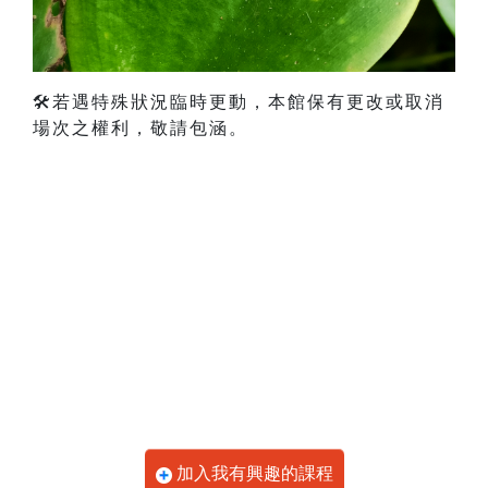
🛠️若遇特殊狀況臨時更動，本館保有更改或取消
場次之權利，敬請包涵。
加入我有興趣的課程