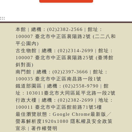
:::
本館 | 總機：(02)2382-2566 | 館址：
100007 臺北市中正區襄陽路2號 (二二八和
平公園內)
古生物館 | 總機：(02)2314-2699 | 館址：
100007 臺北市中正區襄陽路25號 (臺博館
斜對面)
南門館 | 總機：(02)2397-3666 | 館址：
100035 臺北市中正區南昌路一段1號
鐵道部園區 | 總機：(02)2558-9790 | 館
址：103011臺北市大同區延平北路一段2號
行政大樓 | 總機：(02)2382-2699 | 地址：
100011 臺北市中正區館前路71號5樓
最佳瀏覽狀態：Google Chrome最新版╱
螢幕解析度1920x1080 隱私權及安全政策
宣示 | 著作權聲明