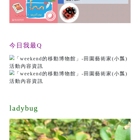
今日我最Q
ladybug