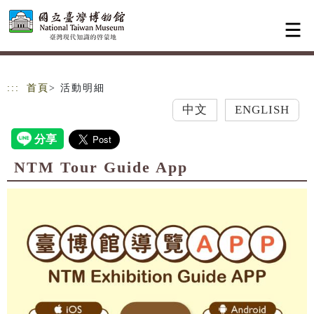
跳到主要內容
網站導覽
:::
首頁
> 活動明細
中文
ENGLISH
NTM Tour Guide App