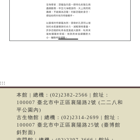
:::
本館 | 總機：(02)2382-2566 | 館址：
100007 臺北市中正區襄陽路2號 (二二八和
平公園內)
古生物館 | 總機：(02)2314-2699 | 館址：
100007 臺北市中正區襄陽路25號 (臺博館
斜對面)
南門館 | 總機：(02)2397-3666 | 館址：