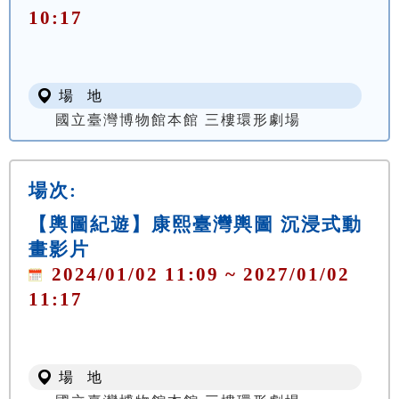
10:17
場 地
國立臺灣博物館本館 三樓環形劇場
場次:
【輿圖紀遊】康熙臺灣輿圖 沉浸式動
畫影片
2024/01/02 11:09 ~ 2027/01/02
11:17
場 地