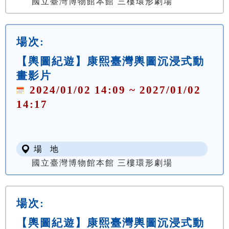
國立臺灣博物館本館 三樓環形劇場
場次:
【輿圖紀遊】康熙臺灣輿圖沉浸式動
畫影片
2024/01/02 14:09 ~ 2027/01/02
14:17
場 地
國立臺灣博物館本館 三樓環形劇場
場次:
【輿圖紀遊】康熙臺灣輿圖沉浸式動