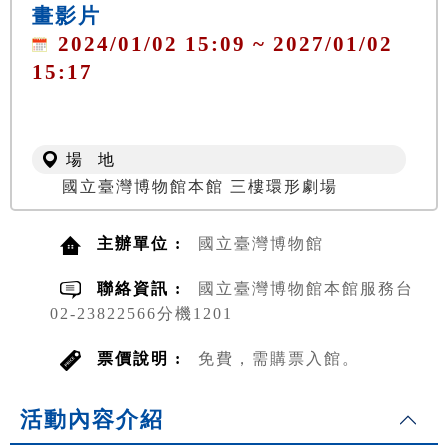
畫影片
2024/01/02 15:09 ~ 2027/01/02
15:17
場 地
國立臺灣博物館本館 三樓環形劇場
主辦單位 :
國立臺灣博物館
聯絡資訊 :
國立臺灣博物館本館服務台
02-23822566分機1201
票價說明 :
免費，需購票入館。
活動內容介紹