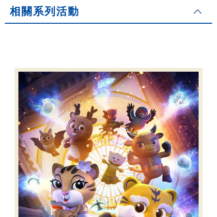
相關系列活動