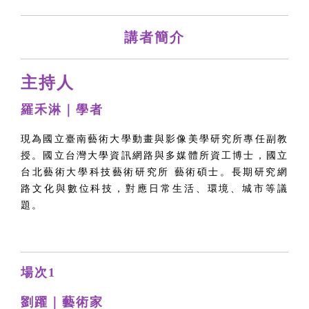
講者簡介
主持人
羅禾淋
｜學者
現為國立臺南藝術大學動畫與影像美學研究所專任副教
授。國立台灣大學資訊網路與多媒體所資工博士，國立
台北藝術大學科技藝術研究所 藝術碩士。長期研究網
路文化與數位科技，對應日常生活、環境、城市等議
題。
場次1
劉躍｜藝術家