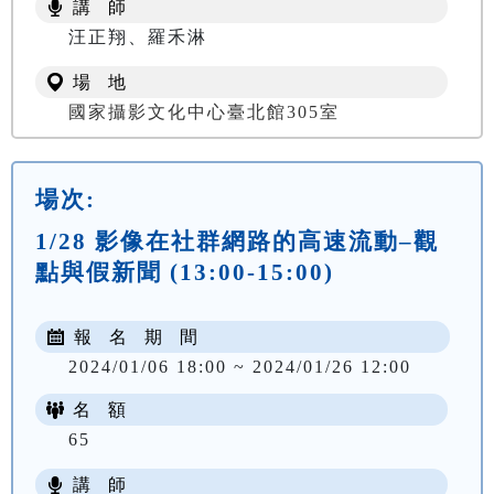
講 師
汪正翔、羅禾淋
場 地
國家攝影文化中心臺北館305室
場次:
1/28 影像在社群網路的高速流動–觀
點與假新聞 (13:00-15:00)
報 名 期 間
2024/01/06 18:00 ~ 2024/01/26 12:00
名 額
65
講 師