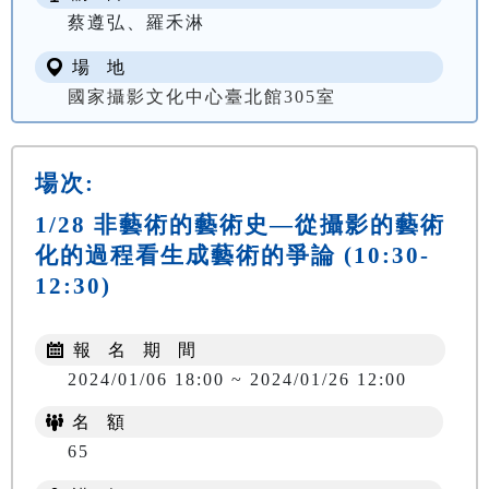
蔡遵弘、羅禾淋
場 地
國家攝影文化中心臺北館305室
場次:
1/28 非藝術的藝術史—從攝影的藝術
化的過程看生成藝術的爭論 (10:30-
12:30)
報 名 期 間
2024/01/06 18:00 ~ 2024/01/26 12:00
名 額
65