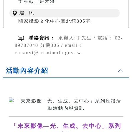
李寅彰、羅禾淋
場 地
國家攝影文化中心臺北館305室
聯絡資訊 :
承辦人:丁先生 / 電話： 02-
89787040 分機305 / email :
chuanyi@art.ntmofa.gov.tw
活動內容介紹
「未來影像—光、生成、去中心」系列