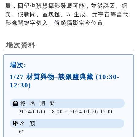
展，回望也預想攝影發展可能，並從謎因、網
美、假新聞、區塊鏈、AI生成、元宇宙等當代
影像關鍵字切入，解鎖攝影當今位置。
場次資料
場次:
1/27 材質與物–談銀鹽典藏 (10:30-
12:30)
報 名 期 間
2024/01/06 18:00 ~ 2024/01/26 12:00
名 額
65