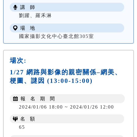
講 師
劉躍、羅禾淋
場 地
國家攝影文化中心臺北館305室
場次:
1/27 網路與影像的親密關係–網美、
梗圖、謎因 (13:00-15:00)
報 名 期 間
2024/01/06 18:00 ~ 2024/01/26 12:00
名 額
65