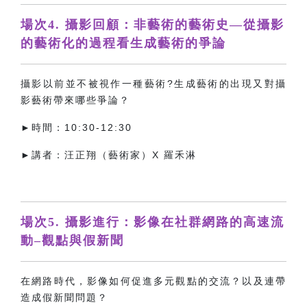
場次4. 攝影回顧：非藝術的藝術史—從攝影
的藝術化的過程看生成藝術的爭論
攝影以前並不被視作一種藝術?生成藝術的出現又對攝
影藝術帶來哪些爭論？
►時間：10:30-12:30
►講者：汪正翔（藝術家
）X 羅禾淋
場次5. 攝影進行：影像在社群網路的高速流
動–觀點與假新聞
在網路時代，影像如何促進多元觀點的交流？以及連帶
造成假新聞問題？