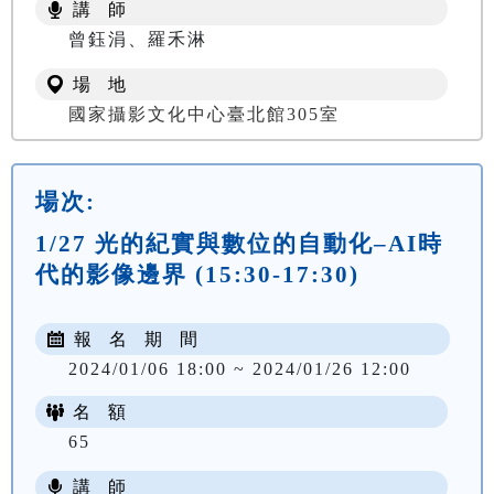
講 師
曾鈺涓、羅禾淋
場 地
國家攝影文化中心臺北館305室
場次:
1/27 光的紀實與數位的自動化–AI時
代的影像邊界 (15:30-17:30)
報 名 期 間
2024/01/06 18:00 ~ 2024/01/26 12:00
名 額
65
講 師