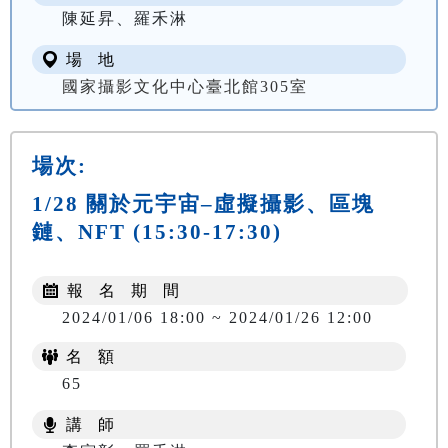
陳延昇、羅禾淋
場 地
國家攝影文化中心臺北館305室
場次:
1/28 關於元宇宙–虛擬攝影、區塊
鏈、NFT (15:30-17:30)
報 名 期 間
2024/01/06 18:00 ~ 2024/01/26 12:00
名 額
65
講 師