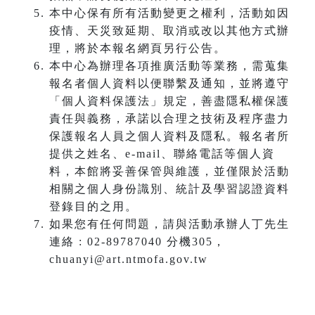
本中心保有所有活動變更之權利，活動如因
疫情、天災致延期、取消或改以其他方式辦
理，將於本報名網頁另行公告。
本中心為辦理各項推廣活動等業務，需蒐集
報名者個人資料以便聯繫及通知，並將遵守
「個人資料保護法」規定，善盡隱私權保護
責任與義務，承諾以合理之技術及程序盡力
保護報名人員之個人資料及隱私。報名者所
提供之姓名、e-mail、聯絡電話等個人資
料，本館將妥善保管與維護，並僅限於活動
相關之個人身份識別、統計及學習認證資料
登錄目的之用。
如果您有任何問題，請與活動承辦人丁先生
連絡 : 02-89787040 分機305，
chuanyi@art.ntmofa.gov.tw