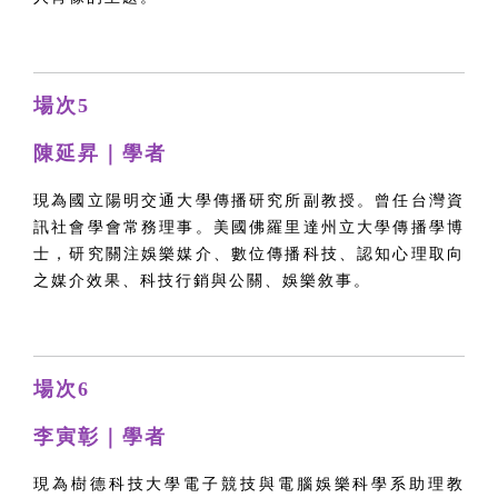
場次5
陳延昇｜學者
現為國立陽明交通大學傳播研究所副教授。曾任台灣資
訊社會學會常務理事。美國佛羅里達州立大學傳播學博
士，研究關注娛樂媒介、數位傳播科技、認知心理取向
之媒介效果、科技行銷與公關、娛樂敘事。
場次6
李寅彰｜學者
現為樹德科技大學電子競技與電腦娛樂科學系助理教