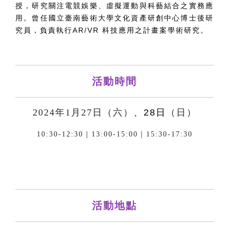
授，研究關注電競娛樂、虛擬運動與科藝結合之實務應
用。曾任國立臺南藝術大學文化資產研創中心博士後研
究員，負責執行AR/VR 科技應用之計畫案學術研究。
活動時間
2024年1月27日（六）
、28日
（日）
10:30-12:30｜13:00-15:00｜15:30-17:30
活動地點