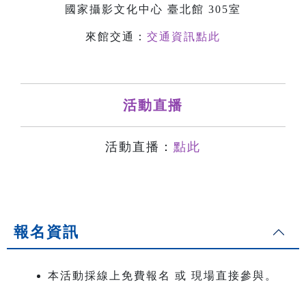
國家攝影文化中心 臺北館 305室
來館交通：
交通資訊點此
活動直播
活動直播：
點此
報名資訊
本活動採線上免費報名 或 現場直接參與。