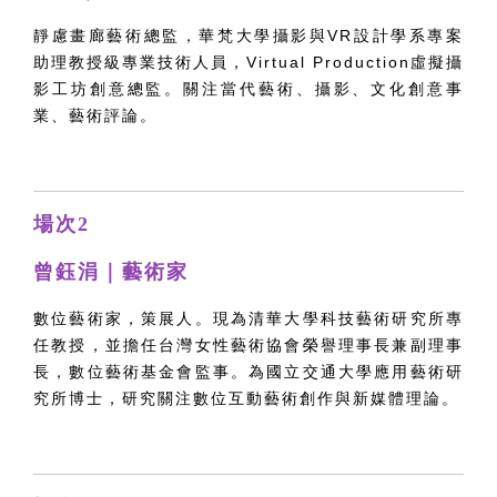
靜慮畫廊藝術總監，華梵大學攝影與VR設計學系專案
助理教授級專業技術人員，Virtual Production虛擬攝
影工坊創意總監。關注當代藝術、攝影、文化創意事
業、藝術評論。
場次2
曾鈺涓｜藝術家
數位藝術家，策展人。現為清華大學科技藝術研究所專
任教授，並擔任台灣女性藝術協會榮譽理事長兼副理事
長，數位藝術基金會監事。為國立交通大學應用藝術研
究所博士，研究關注數位互動藝術創作與新媒體理論。