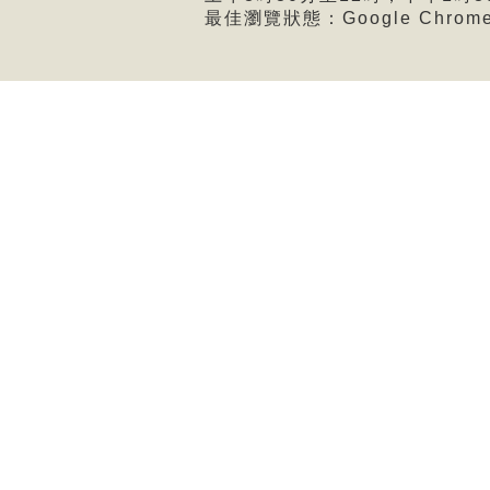
最佳瀏覽狀態：Google Chro