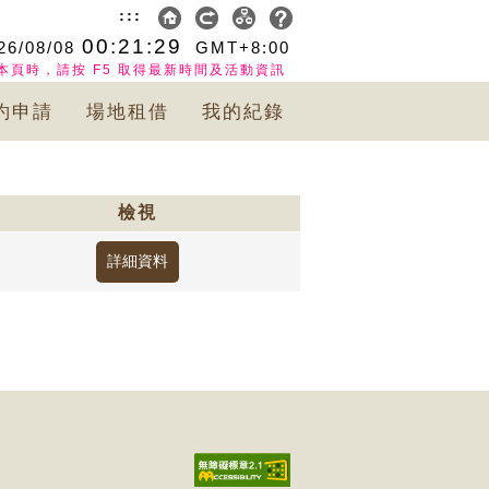
:::
00:21:29
26/08/08
GMT+8:00
本頁時，請按 F5 取得最新時間及活動資訊
約申請
場地租借
我的紀錄
檢視