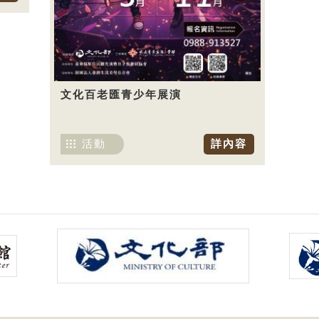
文化百老匯青少年展演
活動
詳內容