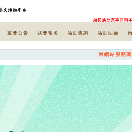
如切換分頁再回到本
重要公告
我要報名
活動查詢
活動回顧
因網站服務調整，已停止提