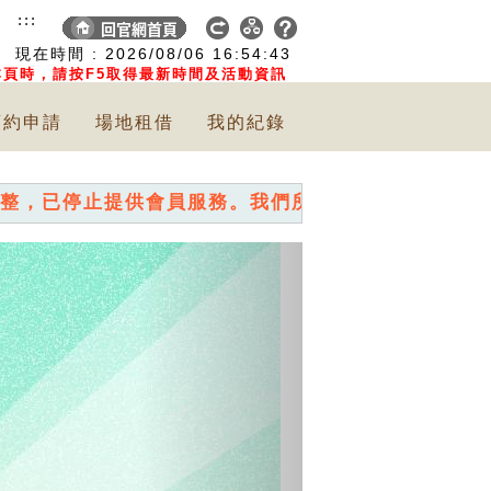
:::
現在時間 :
2026/08/06
16:54:45
頁時，請按F5取得最新時間及活動資訊
預約申請
場地租借
我的紀錄
供會員服務。我們所舉辦的各項活動，直接報名即可~
Next