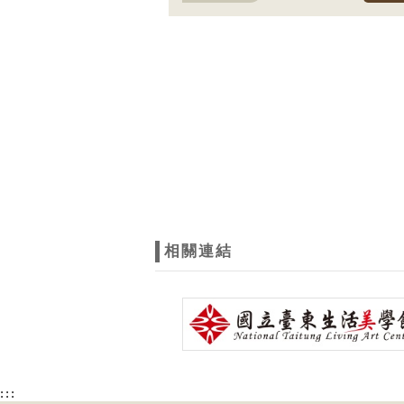
相關連結
:::