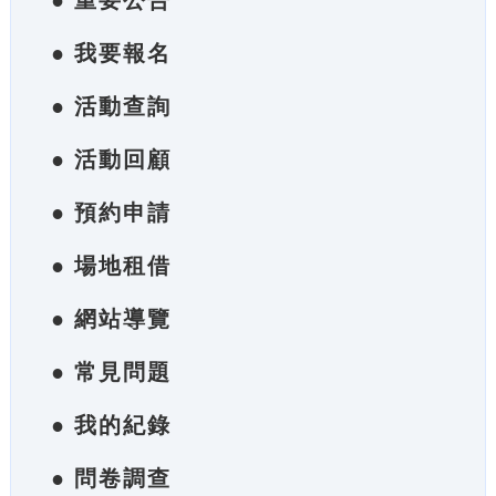
● 重要公告
● 我要報名
● 活動查詢
● 活動回顧
● 預約申請
● 場地租借
● 網站導覽
● 常見問題
● 我的紀錄
● 問卷調查