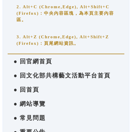
2. Alt+C (Chrome,Edge), Alt+Shift+C
(Firefox)：中央內容區塊，為本頁主要內容
區。
3. Alt+Z (Chrome,Edge), Alt+Shift+Z
(Firefox)：頁尾網站資訊。
● 回官網首頁
● 回文化部共構藝文活動平台首頁
● 回首頁
● 網站導覽
● 常見問題