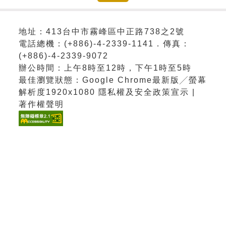
地址：413台中市霧峰區中正路738之2號
電話總機：(+886)-4-2339-1141．傳真：
(+886)-4-2339-9072
辦公時間：上午8時至12時，下午1時至5時
最佳瀏覽狀態：Google Chrome最新版╱螢幕
解析度1920x1080 隱私權及安全政策宣示 |
著作權聲明