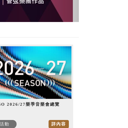
SO 2026/27樂季音樂會總覽
活動
詳內容