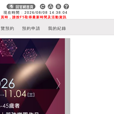
:
現在時間 :
2026/08/08
14:38:04
頁時，請按F5取得最新時間及活動資訊
導覽預約
預約申請
我的紀錄
Next