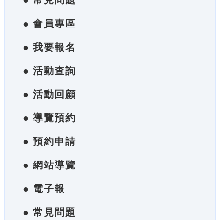
● 常見問題
● 會員專區
● 我要報名
● 活動查詢
● 活動回顧
● 導覽預約
● 預約申請
● 網站導覽
● 電子報
● 常見問題