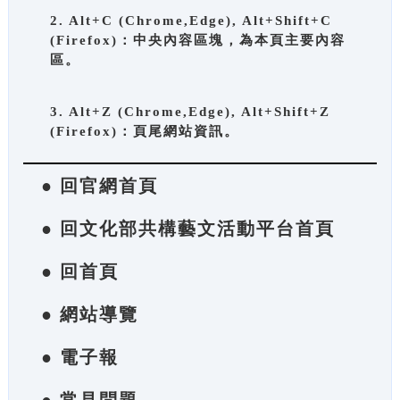
2. Alt+C (Chrome,Edge), Alt+Shift+C
(Firefox)：中央內容區塊，為本頁主要內容
區。
3. Alt+Z (Chrome,Edge), Alt+Shift+Z
(Firefox)：頁尾網站資訊。
● 回官網首頁
● 回文化部共構藝文活動平台首頁
● 回首頁
● 網站導覽
● 電子報