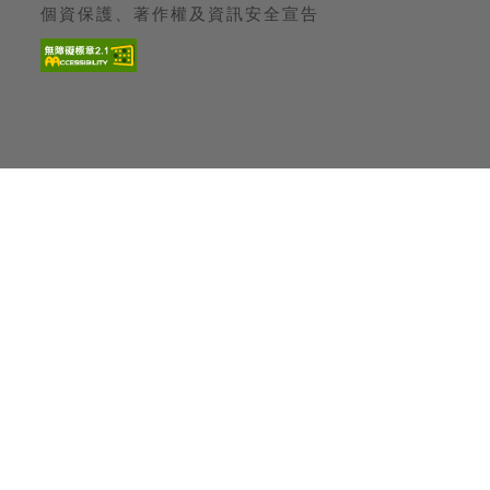
個資保護、著作權及資訊安全宣告