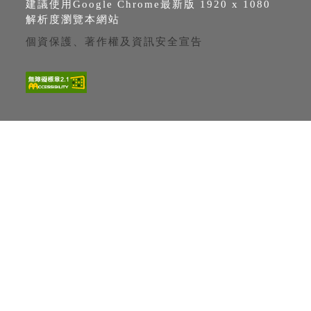
建議使用Google Chrome最新版 1920 x 1080
解析度瀏覽本網站
個資保護、著作權及資訊安全宣告