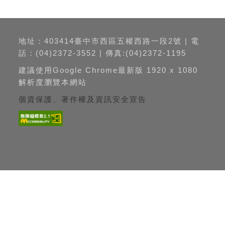
地址：403414臺中市西區五權西路一段2號 | 電
話：(04)2372-3552 | 傳真:(04)2372-1195
建議使用Google Chrome最新版 1920 x 1080
解析度瀏覽本網站
個資保護、著作權及資訊安全宣告