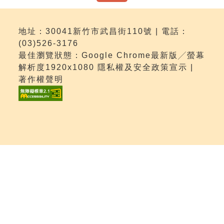
地址：30041新竹市武昌街110號 | 電話：
(03)526-3176
最佳瀏覽狀態：Google Chrome最新版╱螢幕
解析度1920x1080 隱私權及安全政策宣示 |
著作權聲明