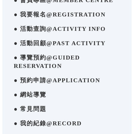
● 會員專區@MEMBER CENTRE
● 我要報名@REGISTRATION
● 活動查詢@ACTIVITY INFO
● 活動回顧@PAST ACTIVITY
● 導覽預約@GUIDED
RESERVATION
● 預約申請@APPLICATION
● 網站導覽
● 常見問題
● 我的紀錄@RECORD