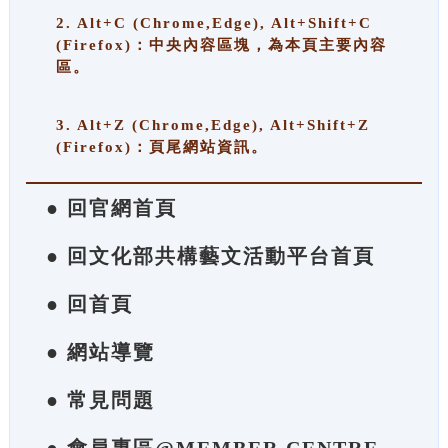
2. Alt+C (Chrome,Edge), Alt+Shift+C
(Firefox)：中央內容區塊，為本頁主要內容
區。
3. Alt+Z (Chrome,Edge), Alt+Shift+Z
(Firefox)：頁尾網站資訊。
● 回官網首頁
● 回文化部共構藝文活動平台首頁
● 回首頁
● 網站導覽
● 常見問題