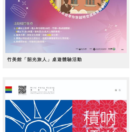
竹美館「韶光旅人」桌遊體驗活動