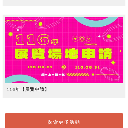
116年【展覽申請】
探索更多活動