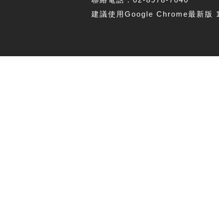
建議使用Google Chrome最新版 