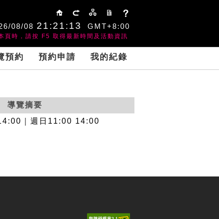
:::
21:21:13
26/08/08
GMT+8:00
本頁時，請按 F5 取得最新時間及活動資訊
覽預約
預約申請
我的紀錄
導覽摘要
:00｜週日11:00 14:00