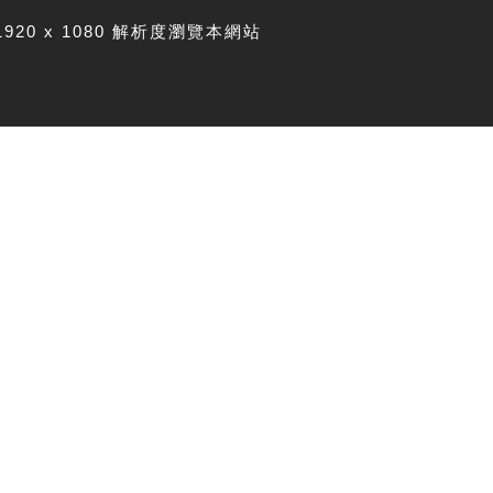
1920 x 1080 解析度瀏覽本網站