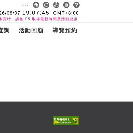
:::
19:07:45
26/08/07
GMT+8:00
本頁時，請按 F5 取得最新時間及活動資訊
查詢
活動回顧
導覽預約