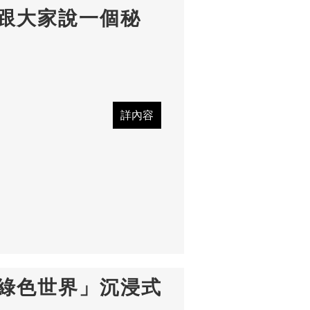
跟大家說一個秘
綠色世界」沉浸式