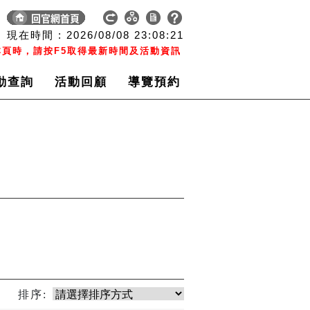
現在時間 :
2026/08/08
23:08:22
頁時，請按F5取得最新時間及活動資訊
動查詢
活動回顧
導覽預約
排序: