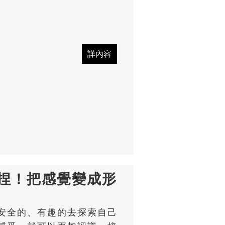
捏！把感覺變成形
安全的、有趣的去探索自己