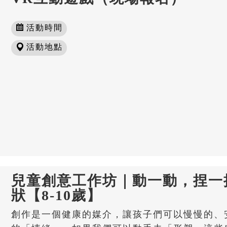
活動時間
活動地點
兒童創意工作坊｜動一動，捏一
狀【8-10歲】
創作是一個健康的媒介，讓孩子們可以慢慢的、