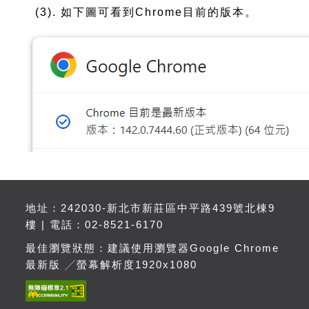
(3). 如下圖可看到Chrome目前的版本。
地址：242030-新北市新莊區中平路439號北棟9
樓 | 電話：02-8521-6170
最佳瀏覽狀態：建議使用瀏覽器Google Chrome
最新版 ╱螢幕解析度1920x1080