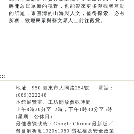
將開啟民眾新的視野，也能帶來更多與觀者互動
的話題，東臺灣的山海與人文，值得探索，必有
所獲，歡迎民眾與藝文界人士前往觀賞。
:::
地址：950 臺東市大同路254號 電話：
(089)322248
本館展覽室、工坊開放參觀時間
上午8時30分至12時，下午1時30分至5時
(星期二公休日)
最佳瀏覽狀態：Google Chrome最新版╱
螢幕解析度1920x1080
隱私權及安全政策