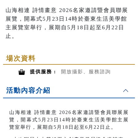
山海相連 詩情畫意 2026名家邀請暨會員聯展
展覽，開幕式5月23日14時於臺東生活美學館
主展覽室舉行，展期自5月18日起至6月22日
止。
場次資料
提供服務 :
開放攝影、服務諮詢
活動內容介紹
山海相連 詩情畫意
2026
名家邀請暨會員聯展展
覽
，開幕式5月23日14時於臺東生活美學館主展
覽室舉行，展期自5月18日起至6月22日止。