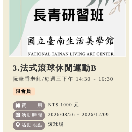
3.法式滾球休閒運動B
阮華香老師/每週三下午 14:30 ~ 16:30
限會員
NT$ 1000 元
費 用
2026/08/26 ~ 2026/12/09
活動時間
滾球場
活動地點