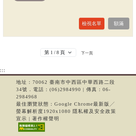
下一頁
:::
地址：70062 臺南市中西區中華西路二段
34號．電話：(06)2984990 | 傳真：06-
2984968
最佳瀏覽狀態：Google Chrome最新版╱
螢幕解析度1920x1080 隱私權及安全政策
宣示 | 著作權聲明