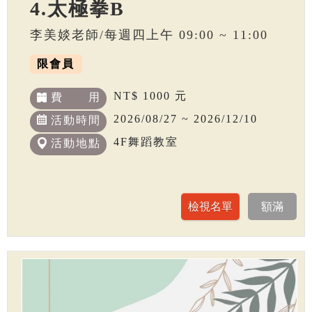
4.太極拳B
李美婒老師/每週四上午 09:00 ~ 11:00
限會員
NT$ 1000 元
費 用
2026/08/27 ~ 2026/12/10
活動時間
4F舞蹈教室
活動地點