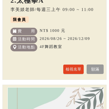
2.太極拳A
李美婒老師/每週三上午 09:00 ~ 11:00
限會員
NT$ 1000 元
費 用
2026/08/26 ~ 2026/12/09
活動時間
4F舞蹈教室
活動地點