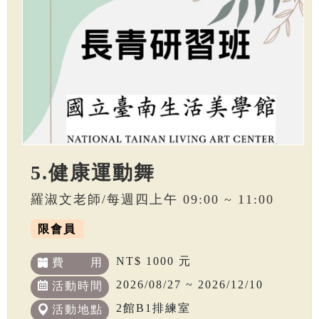
5.健康運動舞
羅淑文老師/每週四上午 09:00 ~ 11:00
限會員
NT$ 1000 元
費 用
2026/08/27 ~ 2026/12/10
活動時間
2館B1排練室
活動地點