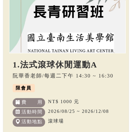
1.法式滾球休閒運動A
阮華香老師/每週二下午 14:30 ~ 16:30
限會員
NT$ 1000 元
費 用
2026/08/25 ~ 2026/12/08
活動時間
滾球場
活動地點