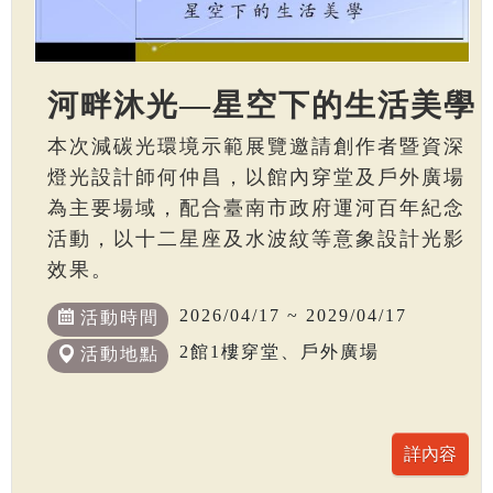
河畔沐光—星空下的生活美學
本次減碳光環境示範展覽邀請創作者暨資深
燈光設計師何仲昌，以館內穿堂及戶外廣場
為主要場域，配合臺南市政府運河百年紀念
活動，以十二星座及水波紋等意象設計光影
效果。
2026/04/17 ~ 2029/04/17
活動時間
2館1樓穿堂、戶外廣場
活動地點