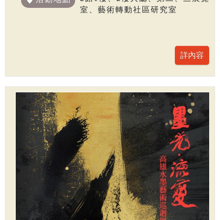
室、藝術轉動社區研究室