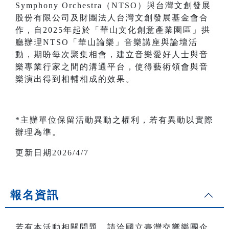
Symphony Orchestra（NTSO）與台灣文創發展
股份有限公司及財團法人台灣文創發展基金會合
作，自2025年起於「華山文化創意產業園區」拱
廳辦理NTSO「華山論樂」音樂講座與論壇活
動，期盼每次聚集相會，建立音樂愛好人士與音
樂專業行家之間的溝通平台，使得藝術領會與音
樂演出得到相輔相成的效果。
*主辦單位保留活動異動之權利，若有異動以實際
辦理為準。
更新日期2026/4/7
報名資訊
若有本活動相關問題，請洽國立臺灣交響樂團企