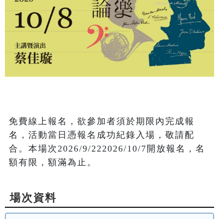
免費線上報名，欲參加者須於期限內完成報
名，活動當日憑報名成功紀錄入場，敬請配
合。本場次2026/9/222026/10/7開放報名，名
額有限，額滿為止。
場次資料