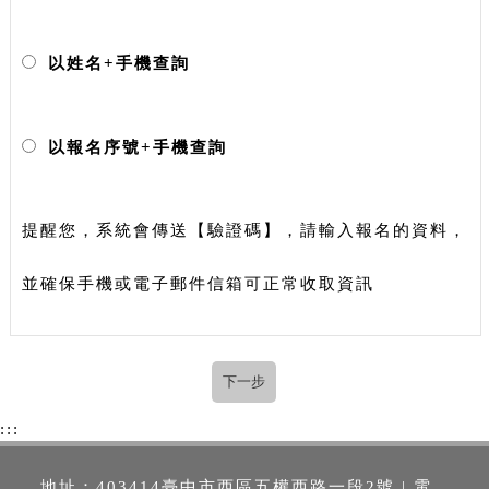
以姓名+手機查詢
以報名序號+手機查詢
提醒您，系統會傳送【驗證碼】，請輸入報名的資料，
並確保手機或電子郵件信箱可正常收取資訊
:::
地址：403414臺中市西區五權西路一段2號 | 電