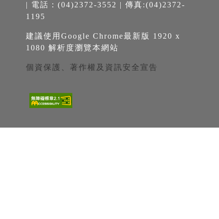
| 電話：(04)2372-3552 | 傳真:(04)2372-
1195
建議使用Google Chrome最新版 1920 x
1080 解析度瀏覽本網站
個資保護、著作權及資訊安全宣告